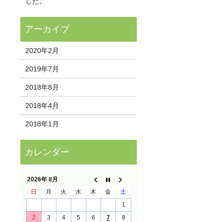
した。
2020年2月
2019年7月
2018年8月
2018年4月
2018年1月
2026年 8月
日
月
火
水
木
金
土
1
2
3
4
5
6
7
8