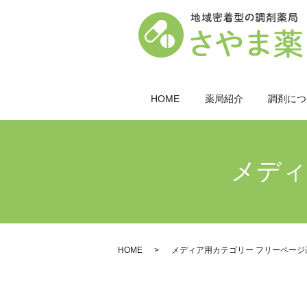
HOME
薬局紹介
調剤につ
メディ
HOME
メディア用カテゴリー フリーページ