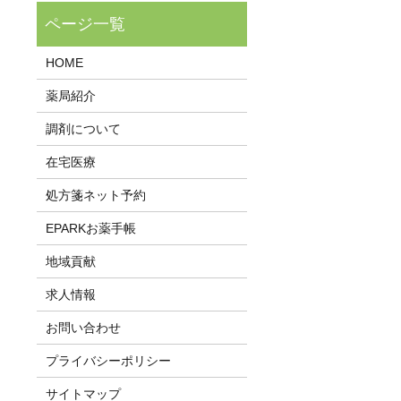
HOME
薬局紹介
調剤について
在宅医療
処方箋ネット予約
EPARKお薬手帳
地域貢献
求人情報
お問い合わせ
プライバシーポリシー
サイトマップ