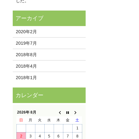
した。
2020年2月
2019年7月
2018年8月
2018年4月
2018年1月
2026年 8月
日
月
火
水
木
金
土
1
2
3
4
5
6
7
8