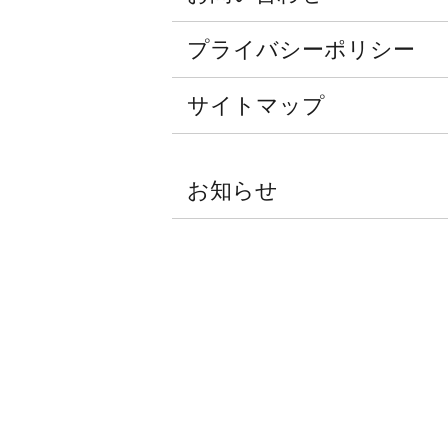
プライバシーポリシー
サイトマップ
お知らせ