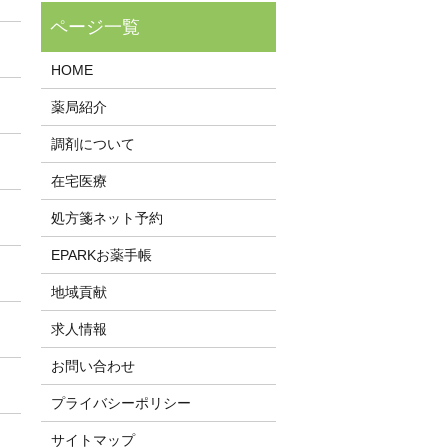
HOME
薬局紹介
調剤について
在宅医療
処方箋ネット予約
EPARKお薬手帳
地域貢献
求人情報
お問い合わせ
プライバシーポリシー
サイトマップ