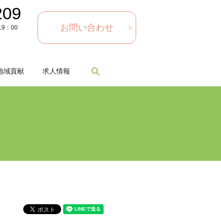
209
お問い合わせ
9：00
search
地域貢献
求人情報