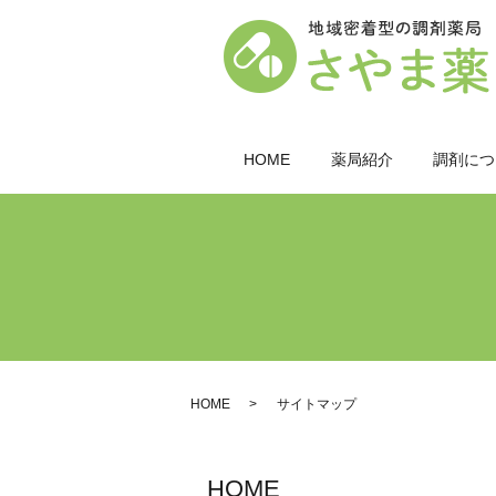
HOME
薬局紹介
調剤につ
HOME
サイトマップ
HOME