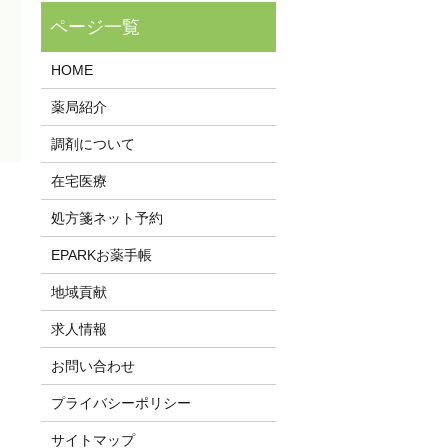
HOME
薬局紹介
調剤について
在宅医療
処方箋ネット予約
EPARKお薬手帳
地域貢献
求人情報
お問い合わせ
プライバシーポリシー
サイトマップ