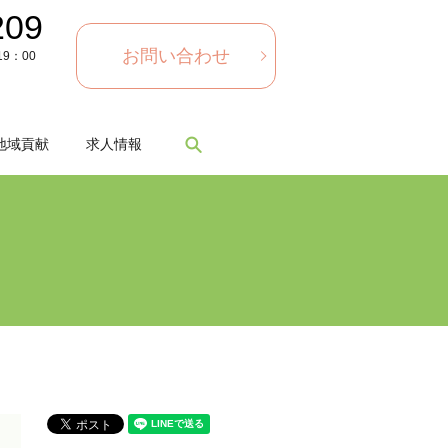
209
お問い合わせ
9：00
search
地域貢献
求人情報