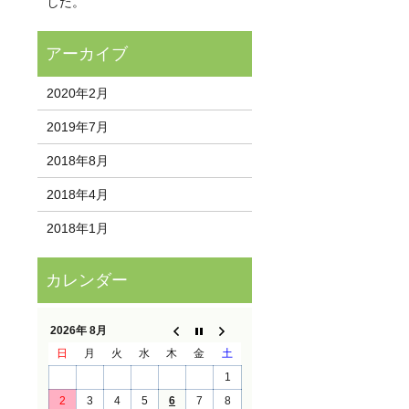
した。
2020年2月
2019年7月
2018年8月
2018年4月
2018年1月
2026年 8月
日
月
火
水
木
金
土
1
2
3
4
5
6
7
8