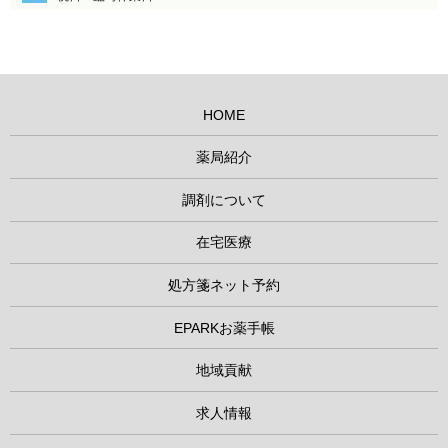
HOME
薬局紹介
調剤について
在宅医療
処方箋ネット予約
EPARKお薬手帳
地域貢献
求人情報