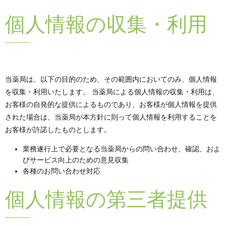
個人情報の収集・利用
当薬局は、以下の目的のため、その範囲内においてのみ、個人情報
を収集・利用いたします。 当薬局による個人情報の収集・利用は、
お客様の自発的な提供によるものであり、お客様が個人情報を提供
された場合は、当薬局が本方針に則って個人情報を利用することを
お客様が許諾したものとします。
業務遂行上で必要となる当薬局からの問い合わせ、確認、およ
びサービス向上のための意見収集
各種のお問い合わせ対応
個人情報の第三者提供