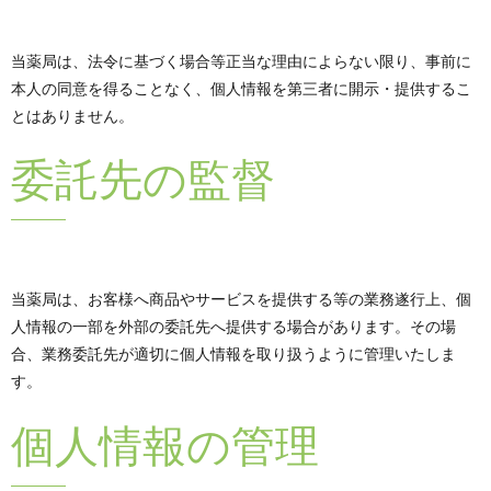
当薬局は、法令に基づく場合等正当な理由によらない限り、事前に
本人の同意を得ることなく、個人情報を第三者に開示・提供するこ
とはありません。
委託先の監督
当薬局は、お客様へ商品やサービスを提供する等の業務遂行上、個
人情報の一部を外部の委託先へ提供する場合があります。その場
合、業務委託先が適切に個人情報を取り扱うように管理いたしま
す。
個人情報の管理