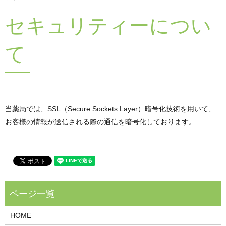
セキュリティーについ
て
当薬局では、SSL（Secure Sockets Layer）暗号化技術を用いて、
お客様の情報が送信される際の通信を暗号化しております。
HOME