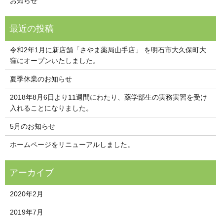
お知らせ
令和2年1月に新店舗「さやま薬局山手店」 を明石市大久保町大
窪にオープンいたしました。
夏季休業のお知らせ
2018年8月6日より11週間にわたり、薬学部生の実務実習を受け
入れることになりました。
5月のお知らせ
ホームページをリニューアルしました。
2020年2月
2019年7月