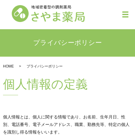
メ
プライバシーポリシー
HOME
プライバシーポリシー
個人情報の定義
個人情報とは、個人に関する情報であり、お名前、生年月日、性
別、電話番号、電子メールアドレス、職業、勤務先等、特定の個人
を識別し得る情報をいいます。