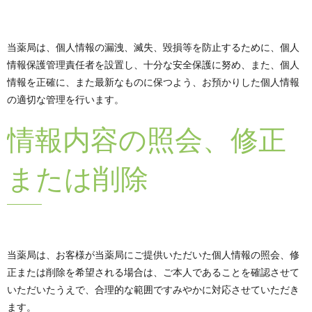
当薬局は、個人情報の漏洩、滅失、毀損等を防止するために、個人
情報保護管理責任者を設置し、十分な安全保護に努め、また、個人
情報を正確に、また最新なものに保つよう、お預かりした個人情報
の適切な管理を行います。
情報内容の照会、修正
または削除
当薬局は、お客様が当薬局にご提供いただいた個人情報の照会、修
正または削除を希望される場合は、ご本人であることを確認させて
いただいたうえで、合理的な範囲ですみやかに対応させていただき
ます。