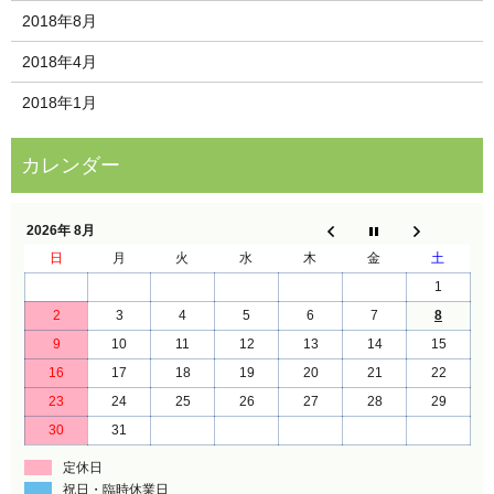
2018年8月
2018年4月
2018年1月
2026年 8月
日
月
火
水
木
金
土
1
2
3
4
5
6
7
8
9
10
11
12
13
14
15
16
17
18
19
20
21
22
23
24
25
26
27
28
29
30
31
定休日
祝日・臨時休業日