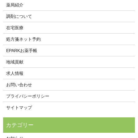
薬局紹介
調剤について
在宅医療
処方箋ネット予約
EPARKお薬手帳
地域貢献
求人情報
お問い合わせ
プライバシーポリシー
サイトマップ