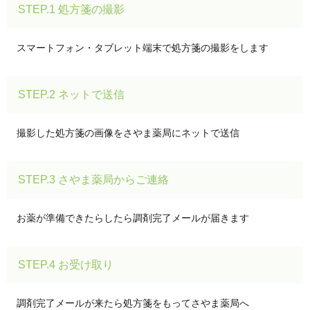
STEP.1 処方箋の撮影
スマートフォン・タブレット端末で処方箋の撮影をします
STEP.2 ネットで送信
撮影した処方箋の画像をさやま薬局にネットで送信
STEP.3 さやま薬局からご連絡
お薬が準備できたらしたら調剤完了メールが届きます
STEP.4 お受け取り
調剤完了メールが来たら処方箋をもってさやま薬局へ