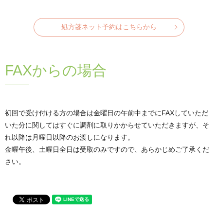
処方箋ネット予約はこちらから
FAXからの場合
初回で受け付ける方の場合は金曜日の午前中までに
FAXしていただ
いた分に関してはすぐに調剤に取りかからせていただきますが、
そ
れ以降は月曜日以降のお渡しになります。
金曜午後、土曜日全日は受取のみですので、あらかじめご了承くだ
さい。