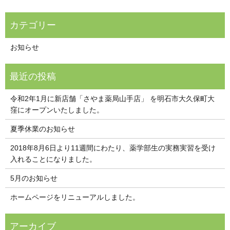
お知らせ
令和2年1月に新店舗「さやま薬局山手店」 を明石市大久保町大
窪にオープンいたしました。
夏季休業のお知らせ
2018年8月6日より11週間にわたり、薬学部生の実務実習を受け
入れることになりました。
5月のお知らせ
ホームページをリニューアルしました。