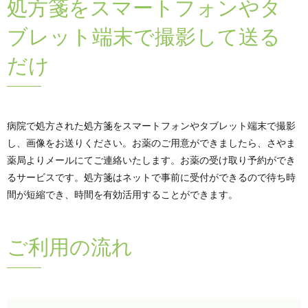
処方箋をスマートフォンやタ
ブレット端末で撮影して送る
だけ
病院で処方された処方箋をスマートフォンやタブレット端末で撮影
し、画像をお送りください。お薬のご用意ができましたら、さやま
薬局よりメールにてご連絡いたします。お薬の受け取り予約ができ
るサービスです。処方箋はネットで事前に受付ができるので待ち時
間が短縮でき、時間を有効活用することができます。
ご利用の流れ