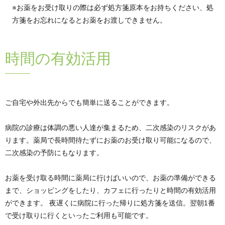
※お薬をお受け取りの際は必ず処方箋原本をお持ちください、処
方箋をお忘れになるとお薬をお渡しできません。
時間の有効活用
ご自宅や外出先からでも簡単に送ることができます。
病院の診療は体調の悪い人達が集まるため、二次感染のリスクがあ
ります。薬局で長時間待たずにお薬のお受け取り可能になるので、
二次感染の予防にもなります。
お薬を受け取る時間に薬局に行けばいいので、お薬の準備ができる
まで、ショッピングをしたり、カフェに行ったりと時間の有効活用
ができます。 夜遅くに病院に行った帰りに処方箋を送信。翌朝1番
で受け取りに行くといったご利用も可能です。