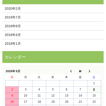
2020年2月
2019年7月
2018年8月
2018年4月
2018年1月
2026年 8月
日
月
火
水
木
金
土
1
2
3
4
5
6
7
8
9
10
11
12
13
14
15
16
17
18
19
20
21
22