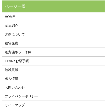
HOME
薬局紹介
調剤について
在宅医療
処方箋ネット予約
EPARKお薬手帳
地域貢献
求人情報
お問い合わせ
プライバシーポリシー
サイトマップ